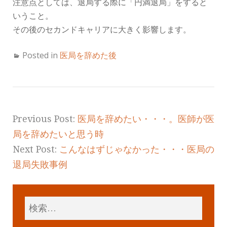
注意点としては、退局する際に「円満退局」をすると
いうこと。
その後のセカンドキャリアに大きく影響します。
Posted in
医局を辞めた後
Previous Post:
医局を辞めたい・・・。医師が医
局を辞めたいと思う時
Next Post:
こんなはずじゃなかった・・・医局の
退局失敗事例