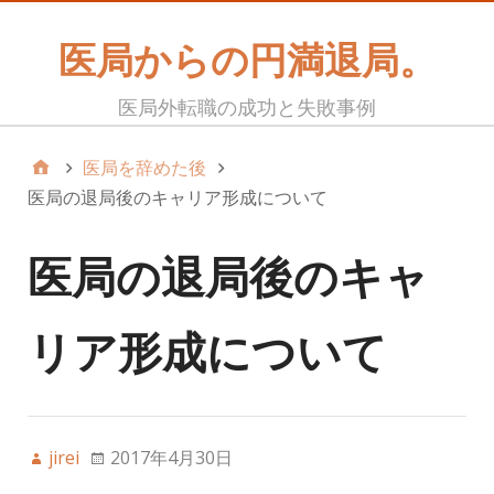
医局からの円満退局。
医局外転職の成功と失敗事例
医局を辞めた後
医局の退局後のキャリア形成について
医局の退局後のキャ
リア形成について
jirei
2017年4月30日