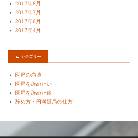
2017年8月
2017年7月
2017年6月
2017年4月
カテゴリー
医局の崩壊
医局を辞めたい
医局を辞めた後
辞め方・円満退局の仕方