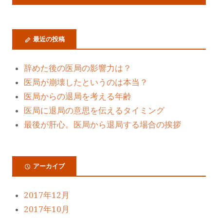
最近の投稿
辞めた後の医局の影響力は？
医局が崩壊したというのは本当？
医局からの退局を考える年齢
医局に退局の意思を伝えるタイミング
最後が肝心。医局から退局する場合の挨拶
アーカイブ
2017年12月
2017年10月